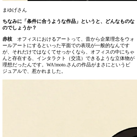
まゆげさん
ちなみに「条件に合うような作品」というと、どんなものな
のでしょうか？
赤枝
オフィスにおけるアートって、昔から企業理念をウォ
ールアートにするといった平面での表現が一般的なんです
が、それだけではなくてせっかくなら、オフィスの中にちゃ