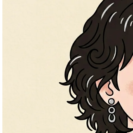
の日本で、トライしてみる価値はあるとも思っていました
ね。