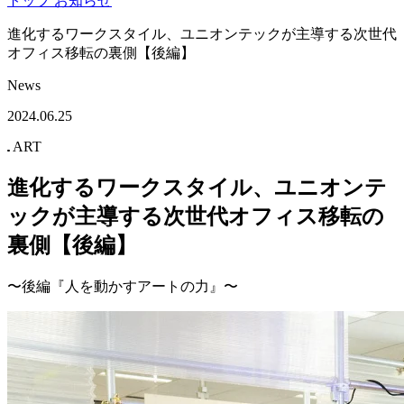
Contact
Menu
トップ
お知らせ
進化するワークスタイル、ユニオンテックが主導する次世代
オフィス移転の裏側【後編】
News
2024.06.25
ART