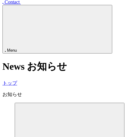
事業展開
企業情報
オフィス・アクセス
採用情報
お知らせ
Contact
Menu