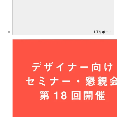
メディア
イベント
UTリポート