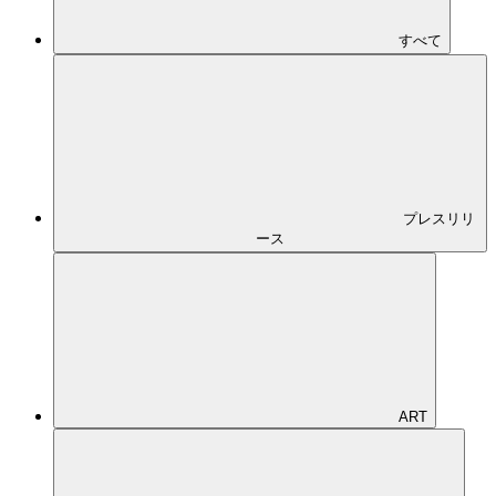
News
お知らせ
トップ
お知らせ
すべて