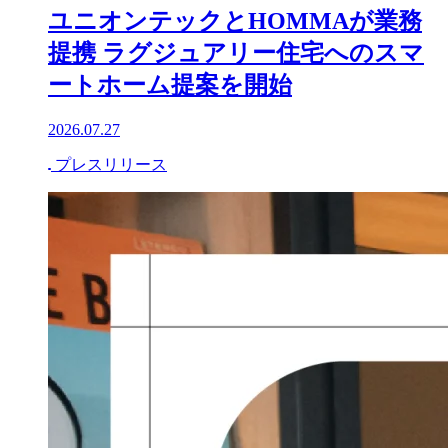
ユニオンテックとHOMMAが業務
提携 ラグジュアリー住宅へのスマ
ートホーム提案を開始
2026.07.27
プレスリリース