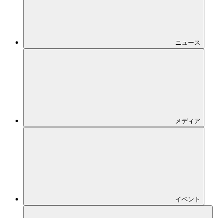
プレスリリ
ース
ART
ニュース