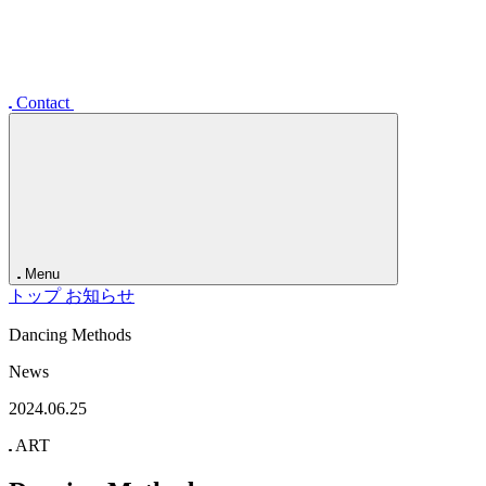
Ja
En
ユニオンテックの強み
事業展開
企業情報
オフィス・アクセス
採用情報
お知らせ
Contact