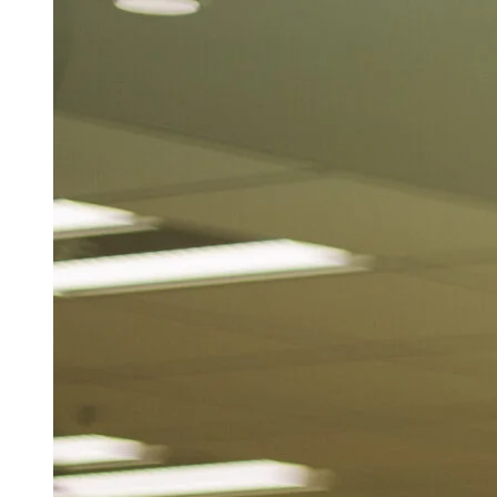
Return to list
おすすめの記事