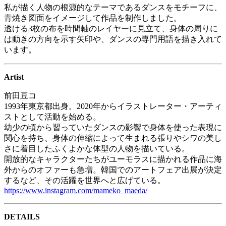
私が描く人物の根源的なテーマであるダンスをモチーフに、
青焼き図面をイメージして作品を制作しました。
透ける3枚の布を時間軸のレイヤーに見立て、身体の周りに
は動きの方向を示す矢印や、ダンスの専門用語を描き入れて
います。
Artist