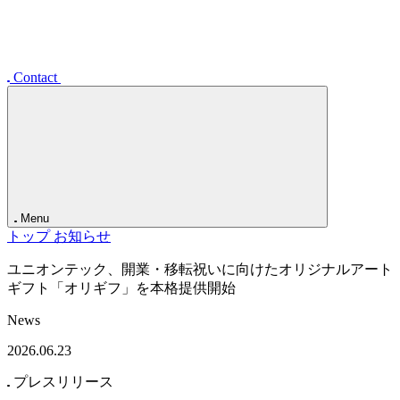
事業展開
企業情報
オフィス・アクセス
採用情報
お知らせ
Contact
Menu
トップ
お知らせ