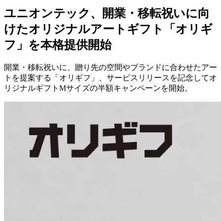
ユニオンテック、開業・移転祝いに向けたオリジナルアート
ギフト「オリギフ」を本格提供開始
News
2026.06.23
プレスリリース
ユニオンテック、開業・移転祝いに向
けたオリジナルアートギフト「オリギ
フ」を本格提供開始
開業・移転祝いに、贈り先の空間やブランドに合わせたアー
トを提案する「オリギフ」、サービスリリースを記念してオ
リジナルギフトMサイズの半額キャンペーンを開始。