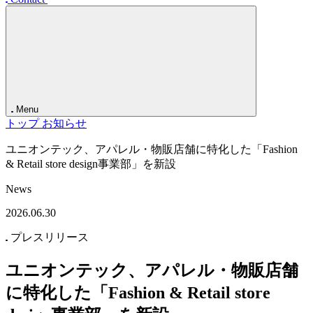
お知らせ
Contact
Menu
トップ
お知らせ
ユニオンテック、アパレル・物販店舗に特化した「Fashion
& Retail store design事業部」を新設
News