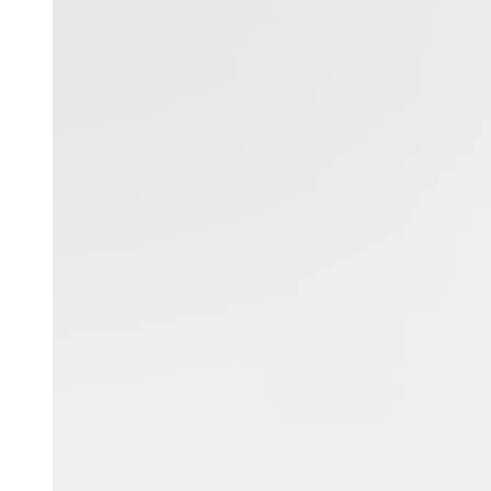
Return to list
おすすめの記事