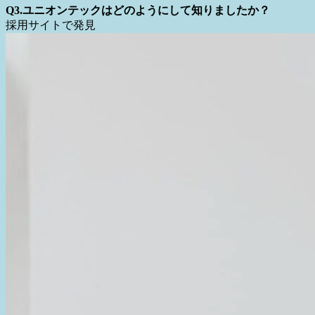
Shimizu
Q3.ユニオンテックはどのようにして知りましたか？
採用サイトで発見