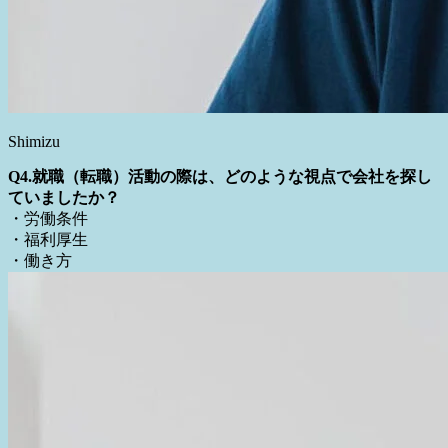
Shimizu
Q4.就職（転職）活動の際は、どのような視点で会社を探し
ていましたか？
・労働条件
・福利厚生
・働き方