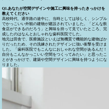
入社のきっかけについて
Q1.あなたが空間デザインや施工に興味を持ったきっかけを
教えてください
高校時代、通学路の途中に、当時としては珍しく、シンプル
でかっこいい外観の建物が建設されていました。「どんな飲
食店ができるのだろう」と興味を持って見ていたところ、完
成したのはなんとおしゃれな歯科医院でした。
地元は田舎で、医療施設といえば無機質で機能的な建物ばか
りだったため、その洗練されたデザインに強い衝撃を受けま
した。「歯科医院でもこんなにおしゃれな空間があるんだ！
自分もこんなかっこいい空間をつくってみたい」と思ったこ
とがきっかけで、建築や空間デザインに興味を持つようにな
りました。