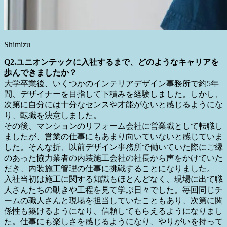
Shimizu
Q2.ユニオンテックに入社するまで、どのようなキャリアを
歩んできましたか？
大学卒業後、いくつかのインテリアデザイン事務所で約5年
間、デザイナーを目指して下積みを経験しました。しかし、
次第に自分には十分なセンスや才能がないと感じるようにな
り、転職を決意しました。
その後、マンションのリフォーム会社に営業職として転職し
ましたが、営業の仕事にもあまり向いていないと感じていま