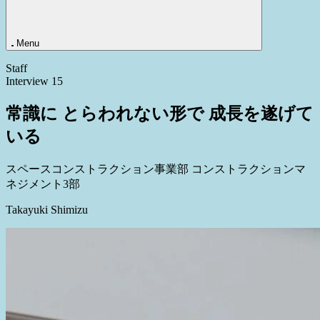
Contact
Menu
Staff
Interview
15
常識に
とらわれない形で
成長を遂げて
いる
スペースコンストラクション事業部
コンストラクションマ
ネジメント3部