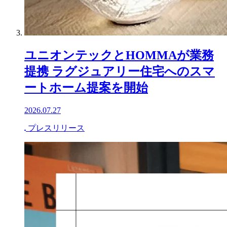
ユニオンテックとHOMMAが業務
提携 ラグジュアリー住宅へのスマ
ートホーム提案を開始
2026.07.27
プレスリリース