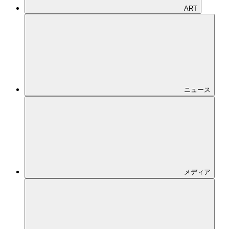
プレスリリ
ース
ART
ニュース