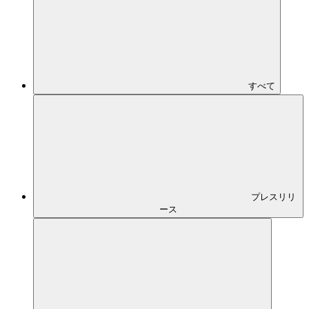
News
お知らせ
トップ
お知らせ
すべて