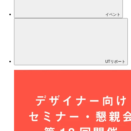
メディア
イベント
UTリポート