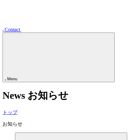
事業展開
企業情報
オフィス・アクセス
採用情報
お知らせ
Contact
Menu